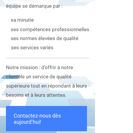
équipe se démarque par :
sa minutie
ses compétences professionnelles
ses normes élevées de qualité
ses services variés
Notre mission : d’offrir à notre
clientèle un service de qualité
supérieure tout en répondant à leurs
besoins et à leurs attentes.
Contactez-nous dès
aujourd’hui!