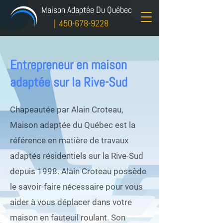
Maison Adaptée Du Québec
|
450-678-9228
Entrepreneur en maison
adaptée sur la Rive-Sud
Chapeautée par Alain Croteau,
Maison adaptée du Québec est la
référence en matière de travaux
adaptés résidentiels sur la Rive-Sud
depuis 1998. Alain Croteau possède
le savoir-faire nécessaire pour vous
aider à vous déplacer dans votre
maison en fauteuil roulant. Son